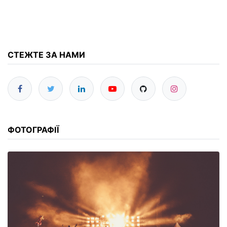
СТЕЖТЕ ЗА НАМИ
ФОТОГРАФІЇ