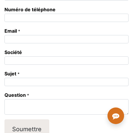
Numéro de téléphone
Email
*
Société
Sujet
*
Question
*
Soumettre