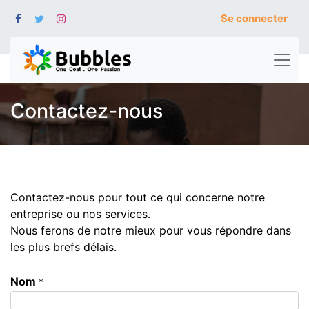
Se connecter
Contactez-nous
Contactez-nous pour tout ce qui concerne notre
entreprise ou nos services.
Nous ferons de notre mieux pour vous répondre dans
les plus brefs délais.
Nom
*